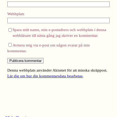
Webbplats
Spara mitt namn, min e-postadress och webbplats i denna
webbläsare till nästa gång jag skriver en kommentar.
Avisera mig via e-post om någon svarar på min
kommentar.
Denna webbplats använder Akismet för att minska skräppost.
Lär dig om hur din kommentarsdata bearbetas
.