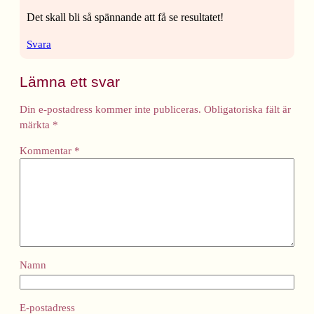
Det skall bli så spännande att få se resultatet!
Svara
Lämna ett svar
Din e-postadress kommer inte publiceras.
Obligatoriska fält är
märkta
*
Kommentar
*
Namn
E-postadress