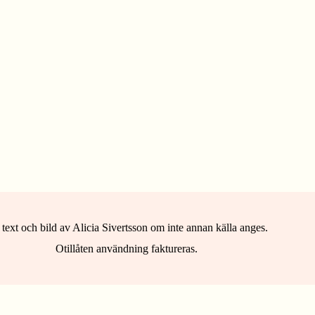
 text och bild av Alicia Sivertsson om inte annan källa anges.
Otillåten användning faktureras.