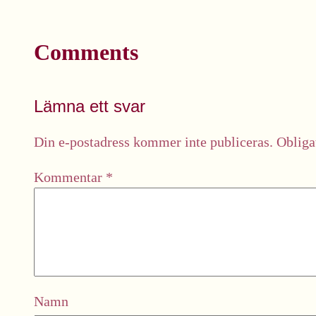
Comments
Lämna ett svar
Din e-postadress kommer inte publiceras.
Obliga
Kommentar
*
Namn