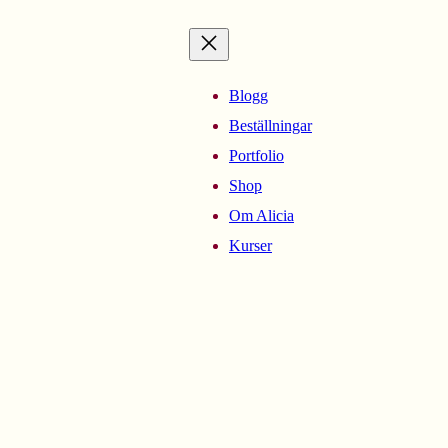
Blogg
Beställningar
Portfolio
Shop
Om Alicia
Kurser