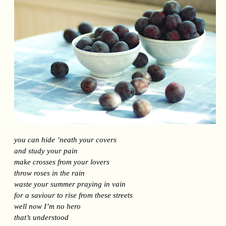
you can hide ’neath your covers
and study your pain
make crosses from your lovers
throw roses in the rain
waste your summer praying in vain
for a saviour to rise from these streets
well now I’m no hero
t
hat’s understood