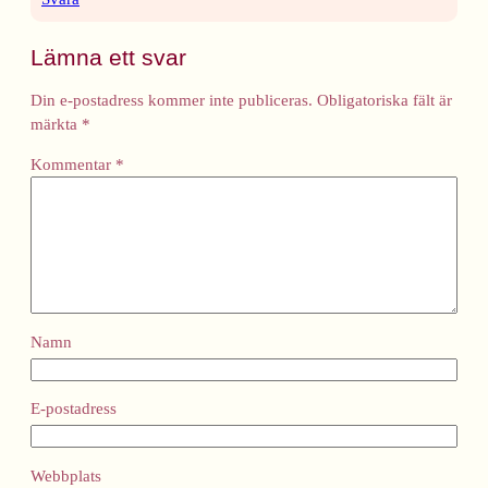
Lämna ett svar
Din e-postadress kommer inte publiceras.
Obligatoriska fält är
märkta
*
Kommentar
*
Namn
E-postadress
Webbplats