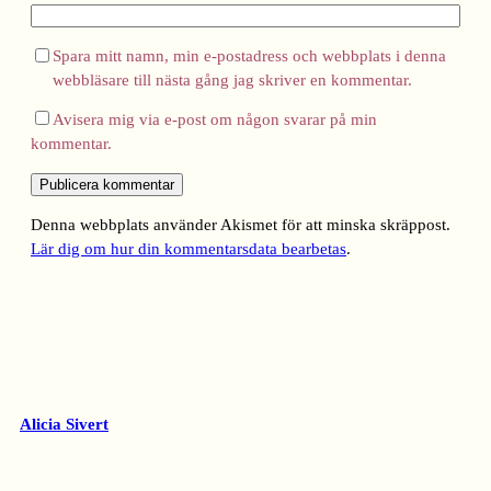
Spara mitt namn, min e-postadress och webbplats i denna
webbläsare till nästa gång jag skriver en kommentar.
Avisera mig via e-post om någon svarar på min
kommentar.
Denna webbplats använder Akismet för att minska skräppost.
Lär dig om hur din kommentarsdata bearbetas
.
Alicia Sivert