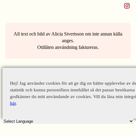
Instagram
All text och bild av Alicia Sivertsson om inte annan källa
anges.
Otillåten användning faktureras.
Hej! Jag använder cookies för att ge dig en bättre upplevelse av d
statistik och kunna personifiera innehållet så det passar besökarna 
godkänner du mitt användande av cookies. Vill du läsa min integri
här
.