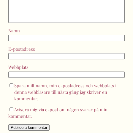
Namn
E-postadress
Webbplats
Spara mitt namn, min e-postadress och webbplats i
denna webbläsare till nästa gång jag skriver en
kommentar.
Avisera mig via e-post om någon svarar på min
kommentar.