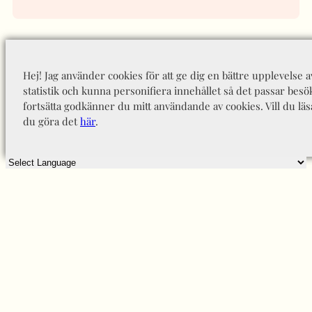
Hej! Jag använder cookies för att ge dig en bättre upplevelse 
statistik och kunna personifiera innehållet så det passar besö
fortsätta godkänner du mitt användande av cookies. Vill du läs
du göra det
här
.