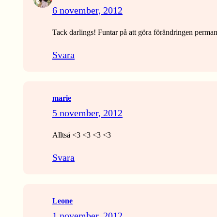
6 november, 2012
Tack darlings! Funtar på att göra förändringen perman
Svara
marie
5 november, 2012
Alltså <3 <3 <3 <3
Svara
Leone
1 november, 2012