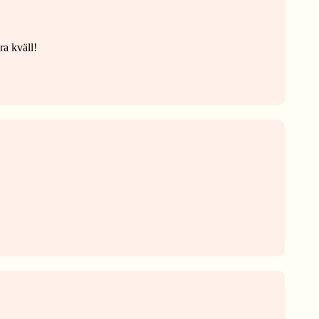
ra kväll!