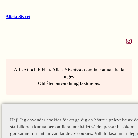
Alicia Sivert
Instagram
All text och bild av Alicia Sivertsson om inte annan källa
anges.
Otillåten användning faktureras.
Hej! Jag använder cookies för att ge dig en bättre upplevelse av d
statistik och kunna personifiera innehållet så det passar besökarna 
godkänner du mitt användande av cookies. Vill du läsa min integri