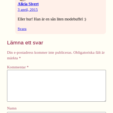
Alicia Sivert
3 april, 2015
Eller hur! Han är en sån liten modebuffel :)
Svara
Lämna ett svar
Din e-postadress kommer inte publiceras.
Obligatoriska fält är
märkta
*
Kommentar
*
Namn