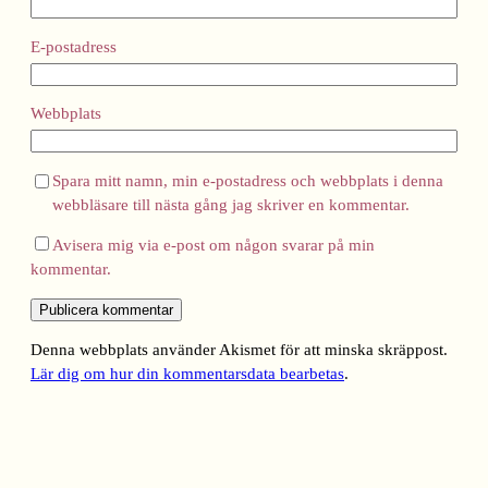
E-postadress
Webbplats
Spara mitt namn, min e-postadress och webbplats i denna
webbläsare till nästa gång jag skriver en kommentar.
Avisera mig via e-post om någon svarar på min
kommentar.
Denna webbplats använder Akismet för att minska skräppost.
Lär dig om hur din kommentarsdata bearbetas
.