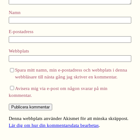
Namn
E-postadress
Webbplats
Spara mitt namn, min e-postadress och webbplats i denna
webbläsare till nästa gång jag skriver en kommentar.
Avisera mig via e-post om någon svarar på min
kommentar.
Denna webbplats använder Akismet för att minska skräppost.
Lär dig om hur din kommentarsdata bearbetas
.