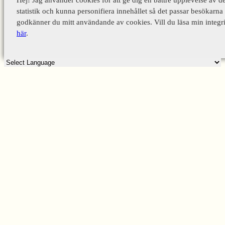
statistik och kunna personifiera innehållet så det passar besökarna 
godkänner du mitt användande av cookies. Vill du läsa min integri
här
.