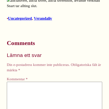
Snart tar allting slut.
Uncategorized
, 
Verandaliv
•
Comments
Lämna ett svar
Din e-postadress kommer inte publiceras.
Obligatoriska fält är
märkta
*
Kommentar
*