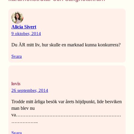
Alicia Sivert
9 oktober, 2014
Du ÄR mitt liv, hur skulle en marknad kunna konkurrera?
Svara
lovis
26 september, 2014
Trodde mitt årliga besök var årets höjdpunkt, lide besviken
man blev nu
va…………………………………………………………
……………..
Svara