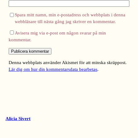
Spara mitt namn, min e-postadress och webbplats i denna
webbläsare till nästa gång jag skriver en kommentar.
Avisera mig via e-post om någon svarar på min
kommentar.
Denna webbplats använder Akismet för att minska skräppost.
Lär dig om hur din kommentarsdata bearbetas
.
Alicia Sivert