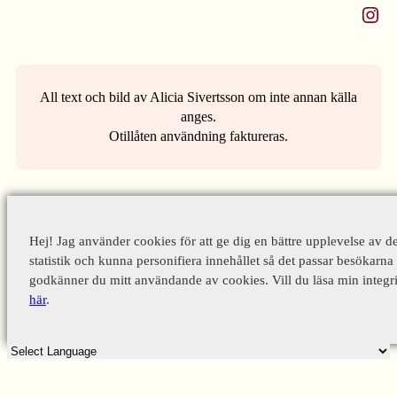
Instagram
All text och bild av Alicia Sivertsson om inte annan källa
anges.
Otillåten användning faktureras.
Hej! Jag använder cookies för att ge dig en bättre upplevelse av d
statistik och kunna personifiera innehållet så det passar besökarna 
godkänner du mitt användande av cookies. Vill du läsa min integri
här
.