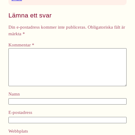
Lämna ett svar
Din e-postadress kommer inte publiceras.
Obligatoriska fält är
märkta
*
Kommentar
*
Namn
E-postadress
Webbplats