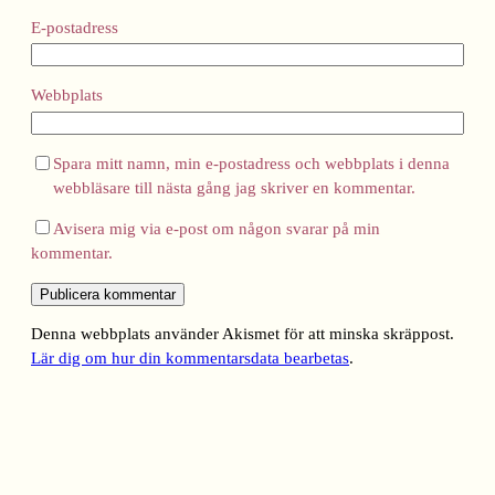
E-postadress
Webbplats
Spara mitt namn, min e-postadress och webbplats i denna
webbläsare till nästa gång jag skriver en kommentar.
Avisera mig via e-post om någon svarar på min
kommentar.
Denna webbplats använder Akismet för att minska skräppost.
Lär dig om hur din kommentarsdata bearbetas
.