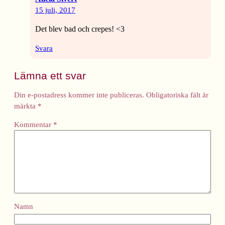
15 juli, 2017
Det blev bad och crepes! <3
Svara
Lämna ett svar
Din e-postadress kommer inte publiceras.
Obligatoriska fält är
märkta
*
Kommentar
*
Namn