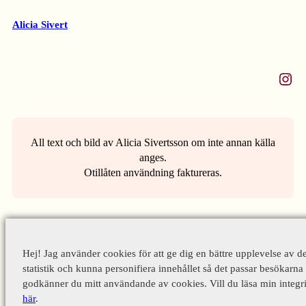
Alicia Sivert
Instagram
All text och bild av Alicia Sivertsson om inte annan källa
anges.
Otillåten användning faktureras.
Hej! Jag använder cookies för att ge dig en bättre upplevelse av d
statistik och kunna personifiera innehållet så det passar besökarna 
godkänner du mitt användande av cookies. Vill du läsa min integri
här
.