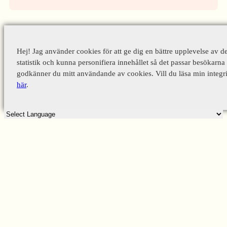
Hej! Jag använder cookies för att ge dig en bättre upplevelse av d
statistik och kunna personifiera innehållet så det passar besökarna 
godkänner du mitt användande av cookies. Vill du läsa min integri
här
.