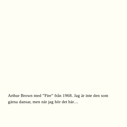
Arthur Brown med ”Fire” från 1968. Jag är inte den som
gärna dansar, men när jag hör det här…