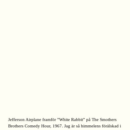
Jefferson Airplane framför ”White Rabbit” på The Smothers
Brothers Comedy Hour, 1967. Jag är så himmelens förälskad i