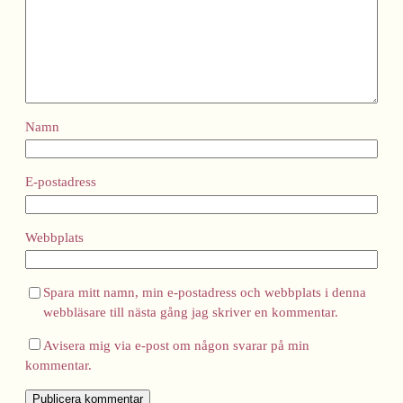
Namn
E-postadress
Webbplats
Spara mitt namn, min e-postadress och webbplats i denna
webbläsare till nästa gång jag skriver en kommentar.
Avisera mig via e-post om någon svarar på min
kommentar.