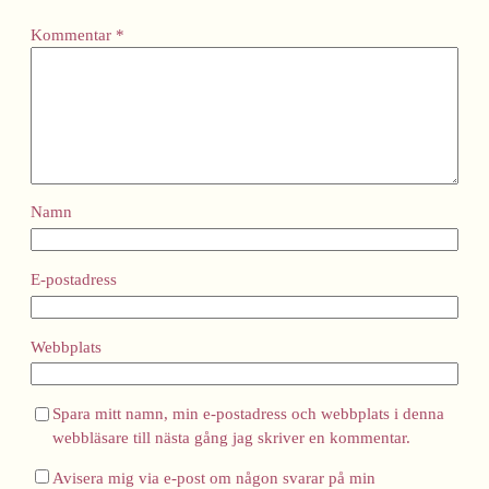
Kommentar
*
Namn
E-postadress
Webbplats
Spara mitt namn, min e-postadress och webbplats i denna
webbläsare till nästa gång jag skriver en kommentar.
Avisera mig via e-post om någon svarar på min