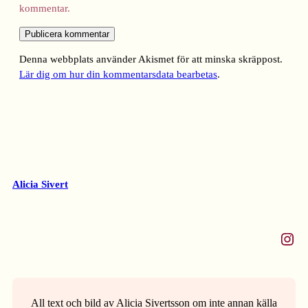
kommentar.
Denna webbplats använder Akismet för att minska skräppost.
Lär dig om hur din kommentarsdata bearbetas
.
Alicia Sivert
Instagram
All text och bild av Alicia Sivertsson om inte annan källa