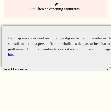
anges.
Otillåten användning faktureras.
Hej! Jag använder cookies för att ge dig en bättre upplevelse av d
statistik och kunna personifiera innehållet så det passar besökarna 
godkänner du mitt användande av cookies. Vill du läsa min integri
här
.