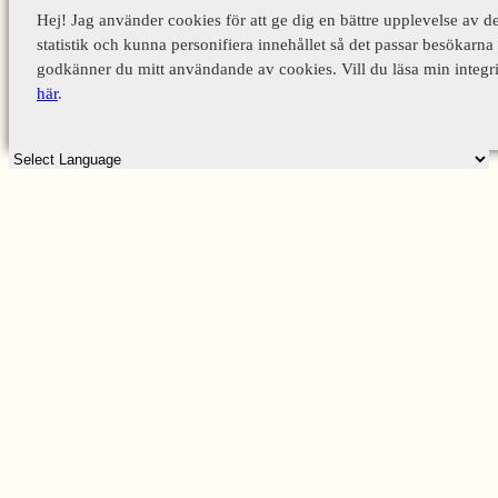
Hej! Jag använder cookies för att ge dig en bättre upplevelse av d
statistik och kunna personifiera innehållet så det passar besökarna 
godkänner du mitt användande av cookies. Vill du läsa min integri
här
.