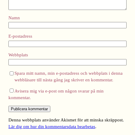
Namn
E-postadress
Webbplats
Spara mitt namn, min e-postadress och webbplats i denna
webbläsare till nästa gång jag skriver en kommentar.
Avisera mig via e-post om någon svarar på min
kommentar.
Denna webbplats använder Akismet för att minska skräppost.
Lär dig om hur din kommentarsdata bearbetas
.