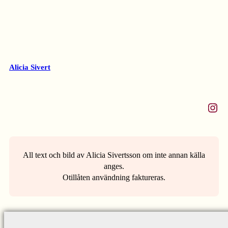
Alicia Sivert
Instagram
All text och bild av Alicia Sivertsson om inte annan källa
anges.
Otillåten användning faktureras.