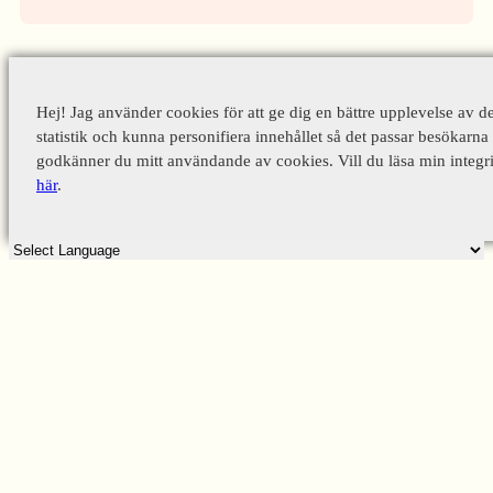
Hej! Jag använder cookies för att ge dig en bättre upplevelse av d
statistik och kunna personifiera innehållet så det passar besökarna 
godkänner du mitt användande av cookies. Vill du läsa min integri
här
.