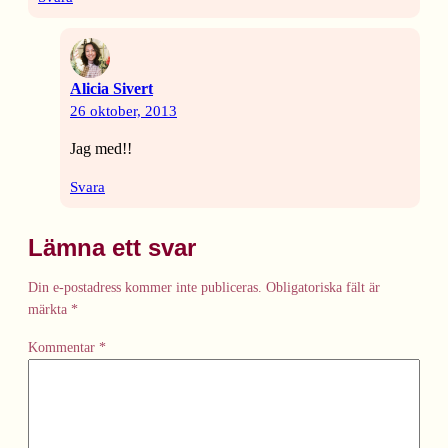
Alicia Sivert
26 oktober, 2013
Jag med!!
Svara
Lämna ett svar
Din e-postadress kommer inte publiceras.
Obligatoriska fält är
märkta
*
Kommentar
*