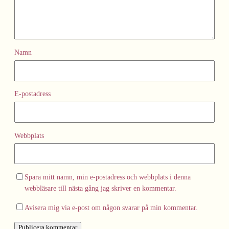
Namn
E-postadress
Webbplats
Spara mitt namn, min e-postadress och webbplats i denna
webbläsare till nästa gång jag skriver en kommentar.
Avisera mig via e-post om någon svarar på min kommentar.