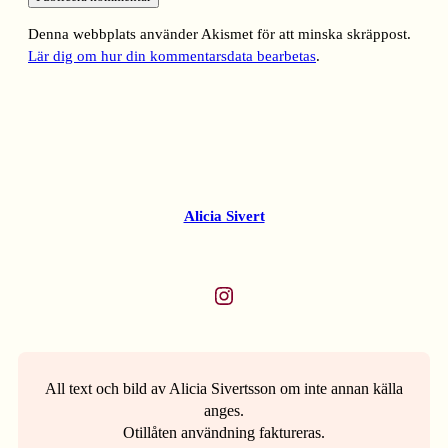
Denna webbplats använder Akismet för att minska skräppost.
Lär dig om hur din kommentarsdata bearbetas
.
Alicia Sivert
Instagram
All text och bild av Alicia Sivertsson om inte annan källa
anges.
Otillåten användning faktureras.