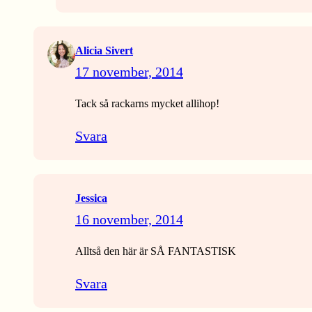
Alicia Sivert
17 november, 2014
Tack så rackarns mycket allihop!
Svara
Jessica
16 november, 2014
Alltså den här är SÅ FANTASTISK
Svara