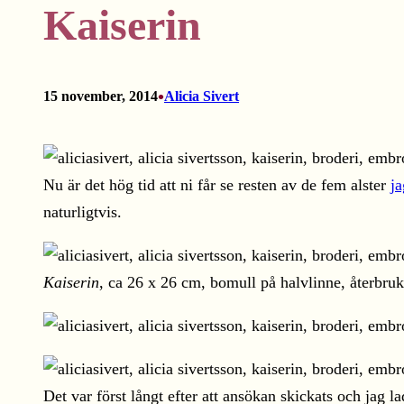
Kaiserin
•
15 november, 2014
Alicia Sivert
Nu är det hög tid att ni får se resten av de fem alster
ja
naturligtvis.
Kaiserin
, ca 26 x 26 cm, bomull på halvlinne, återbruk
Det var först långt efter att ansökan skickats och jag 