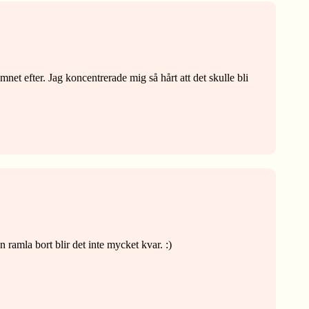
net efter. Jag koncentrerade mig så hårt att det skulle bli
n ramla bort blir det inte mycket kvar. :)