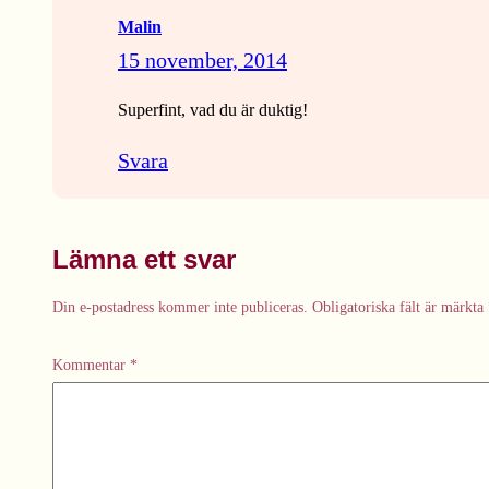
Malin
15 november, 2014
Superfint, vad du är duktig!
Svara
Lämna ett svar
Din e-postadress kommer inte publiceras.
Obligatoriska fält är märkta
Kommentar
*