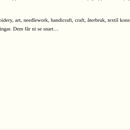
ingar. Dem får ni se snart…