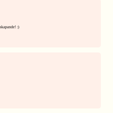
 skapande! :)