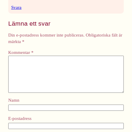
Svara
Lämna ett svar
Din e-postadress kommer inte publiceras.
Obligatoriska fält är
märkta
*
Kommentar
*
Namn
E-postadress