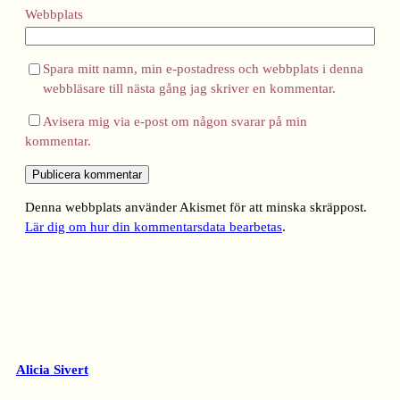
Webbplats
Spara mitt namn, min e-postadress och webbplats i denna
webbläsare till nästa gång jag skriver en kommentar.
Avisera mig via e-post om någon svarar på min
kommentar.
Denna webbplats använder Akismet för att minska skräppost.
Lär dig om hur din kommentarsdata bearbetas
.
Alicia Sivert