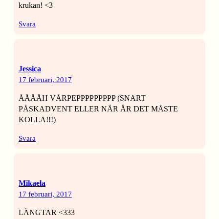
krukan! <3
Svara
Jessica
17 februari, 2017
ÅÅÅÅH VÅRPEPPPPPPPPP (SNART
PÅSKADVENT ELLER NÄR ÄR DET MÅSTE
KOLLA!!!)
Svara
Mikaela
17 februari, 2017
LÄNGTAR <333