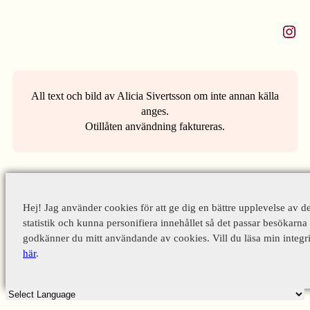
Instagram
All text och bild av Alicia Sivertsson om inte annan källa
anges.
Otillåten användning faktureras.
Hej! Jag använder cookies för att ge dig en bättre upplevelse av d
statistik och kunna personifiera innehållet så det passar besökarna 
godkänner du mitt användande av cookies. Vill du läsa min integri
här
.