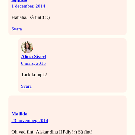
1 december, 2014
Hahaha.. så fint!!! :)
Svara
Alicia Sivert
6 mars, 2015
Tack kompis!
Svara
Matilda
23 november, 2014
Oh vad fint! Älskar dina HPdiy! :) Så fint!