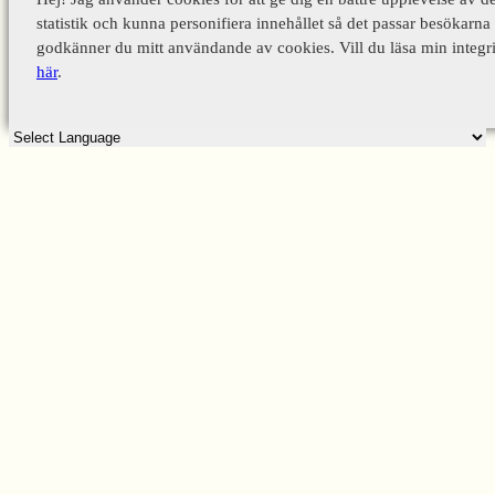
statistik och kunna personifiera innehållet så det passar besökarna 
godkänner du mitt användande av cookies. Vill du läsa min integri
här
.