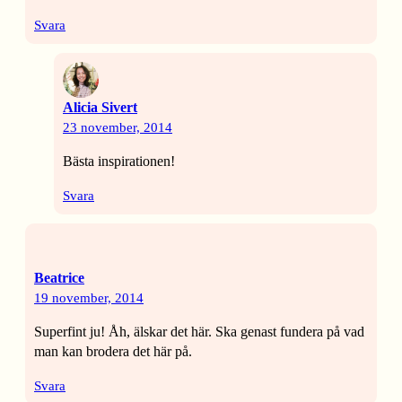
Svara
Alicia Sivert
23 november, 2014
Bästa inspirationen!
Svara
Beatrice
19 november, 2014
Superfint ju! Åh, älskar det här. Ska genast fundera på vad
man kan brodera det här på.
Svara