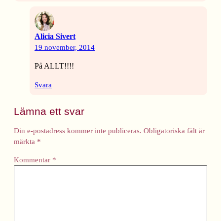
Alicia Sivert
19 november, 2014
På ALLT!!!!
Svara
Lämna ett svar
Din e-postadress kommer inte publiceras.
Obligatoriska fält är
märkta
*
Kommentar
*