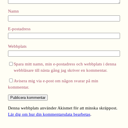
Namn
E-postadress
Webbplats
Spara mitt namn, min e-postadress och webbplats i denna
webbläsare till nästa gång jag skriver en kommentar.
Avisera mig via e-post om någon svarar på min
kommentar.
Denna webbplats använder Akismet för att minska skräppost.
Lär dig om hur din kommentarsdata bearbetas
.