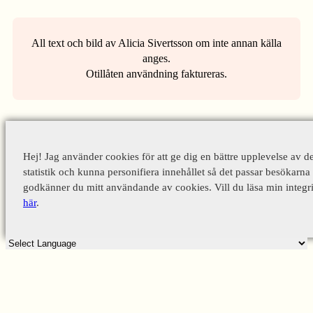
All text och bild av Alicia Sivertsson om inte annan källa
anges.
Otillåten användning faktureras.
Hej! Jag använder cookies för att ge dig en bättre upplevelse av d
statistik och kunna personifiera innehållet så det passar besökarna 
godkänner du mitt användande av cookies. Vill du läsa min integri
här
.