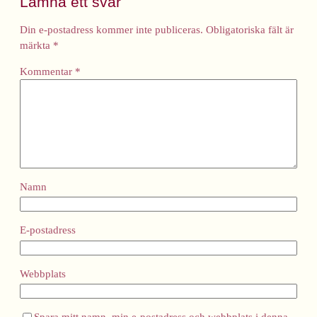
Lämna ett svar
Din e-postadress kommer inte publiceras.
Obligatoriska fält är
märkta
*
Kommentar
*
Namn
E-postadress
Webbplats