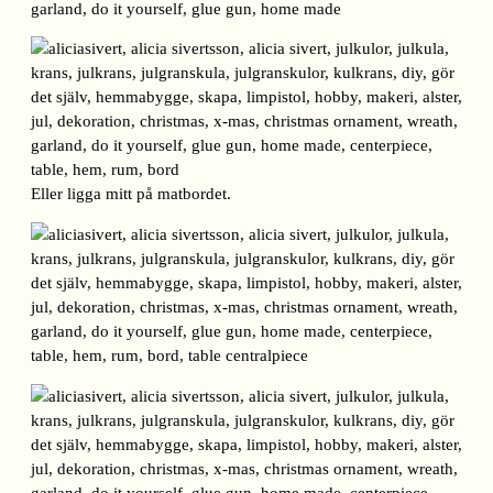
Eller ligga mitt på matbordet.