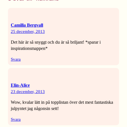
Camilla Bergvall
25 december, 2013
Det här är så snyggt och du är så briljant! *sparar i
inspirationsmappen*
Svara
Elin-Alice
23 december, 2013
Wow, kvalar lätt in på topplistan över det mest fantastiska
julpyntet jag någonsin sett!
Svara