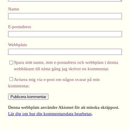
Namn
E-postadress
Webbplats
Spara mitt namn, min e-postadress och webbplats i denna
webbläsare till nästa gång jag skriver en kommentar.
Avisera mig via e-post om någon svarar på min
kommentar.
Denna webbplats använder Akismet för att minska skräppost.
Lär dig om hur din kommentarsdata bearbetas
.