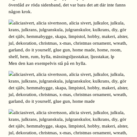
överdåd av röda sidenband, det var bara det att där inte fanns
någon krok.
Men den kan exempelvis stå på en hylla.