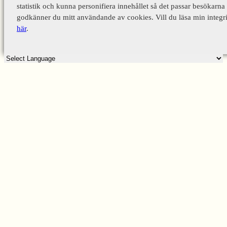
statistik och kunna personifiera innehållet så det passar besökarna 
godkänner du mitt användande av cookies. Vill du läsa min integri
här
.