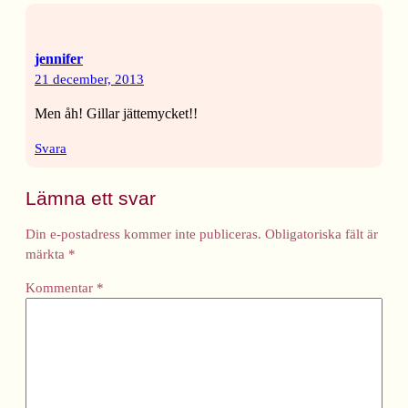
jennifer
21 december, 2013
Men åh! Gillar jättemycket!!
Svara
Lämna ett svar
Din e-postadress kommer inte publiceras.
Obligatoriska fält är
märkta
*
Kommentar
*