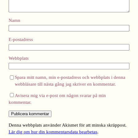
Namn
E-postadress
Webbplats
Spara mitt namn, min e-postadress och webbplats i denna
webbläsare till nästa gång jag skriver en kommentar.
Avisera mig via e-post om någon svarar på min
kommentar.
Denna webbplats använder Akismet för att minska skräppost.
Lär dig om hur din kommentarsdata bearbetas
.