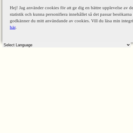
Hej! Jag använder cookies för att ge dig en bättre upplevelse av d
statistik och kunna personifiera innehållet så det passar besökarna 
godkänner du mitt användande av cookies. Vill du läsa min integri
här
.