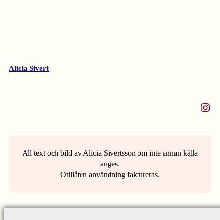
Alicia Sivert
Instagram
All text och bild av Alicia Sivertsson om inte annan källa
anges.
Otillåten användning faktureras.