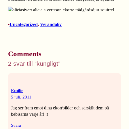
Uncategorized
, 
Verandaliv
•
Comments
2 svar till ”kungligt”
Emilie
5 juli, 2011
Jag ser fram emot dina ekorrbilder och särskilt dem på
bebisarna varje år! :)
Svara