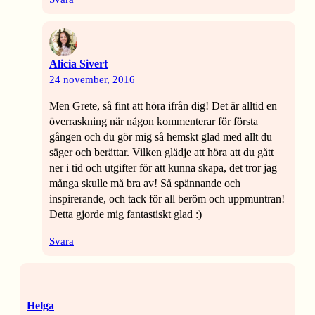
Alicia Sivert
24 november, 2016
Men Grete, så fint att höra ifrån dig! Det är alltid en
överraskning när någon kommenterar för första
gången och du gör mig så hemskt glad med allt du
säger och berättar. Vilken glädje att höra att du gått
ner i tid och utgifter för att kunna skapa, det tror jag
många skulle må bra av! Så spännande och
inspirerande, och tack för all beröm och uppmuntran!
Detta gjorde mig fantastiskt glad :)
Svara
Helga