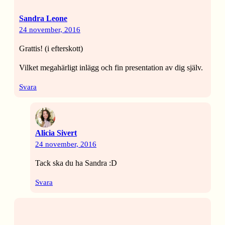
Sandra Leone
24 november, 2016
Grattis! (i efterskott)
Vilket megahärligt inlägg och fin presentation av dig själv.
Svara
Alicia Sivert
24 november, 2016
Tack ska du ha Sandra :D
Svara