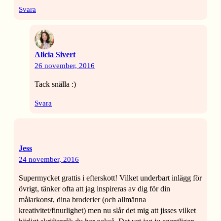
Svara
Alicia Sivert
26 november, 2016
Tack snälla :)
Svara
Jess
24 november, 2016
Supermycket grattis i efterskott! Vilket underbart inlägg för
övrigt, tänker ofta att jag inspireras av dig för din
målarkonst, dina broderier (och allmänna
kreativitet/finurlighet) men nu slår det mig att jisses vilket