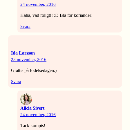
24 november, 2016
Haha, vad roligt!! :D Blä för koriander!
Svara
Ida Larsson
23 november, 2016
Grattis på födelsedagen:)
Svara
Alicia Sivert
24 november, 2016
Tack kompis!