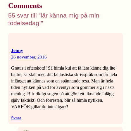
Comments
55 svar till ”lär känna mig på min
födelsedag!”
Jenny
26 november, 2016
Grattis i efterskott!! Så himla kul att få lära känna dig lite
bättre, särskilt med ditt fantastiska skrivspråk som får hela
inlägget att kännas som en spännande resa. Man är hela
tiden nyfiken på vad för äventyr som gömmer sig i nästa
mening. Blir riktigt sugen på att göra ett liknande inlägg
själv faktiskt! Och förresten, blir så himla nyfiken,
VARFÖR gillar du inte älgar?!
Svara