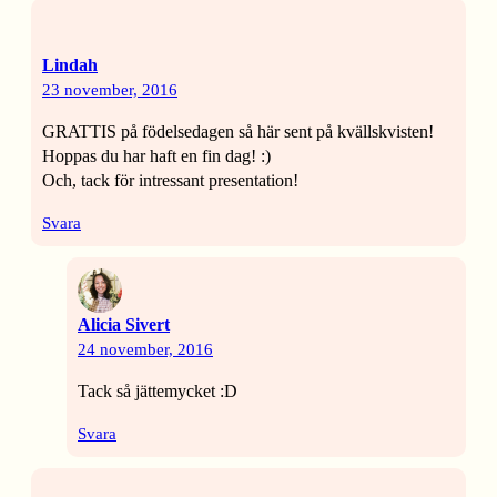
Lindah
23 november, 2016
GRATTIS på födelsedagen så här sent på kvällskvisten!
Hoppas du har haft en fin dag! :)
Och, tack för intressant presentation!
Svara
Alicia Sivert
24 november, 2016
Tack så jättemycket :D
Svara