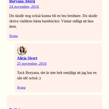
Boryana Åberg
24 november, 2016
Du skulle nog också kunna bli en bra berättare. Du skulle
skriva världens bästa barnböcker. Väntar otåligt att läsa
dem.
Svara
Alicia Sivert
25 november, 2016
Tack Boryana, det är inte helt omöjligt att jag har en
sån idé också ;)
Svara