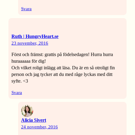
Svara
Ruth | HungryHeart.se
23 november, 2016
Först och främst: grattis på födelsedagen! Hurra hurra
huraaaaaa för dig!
Och vilket roligt inlägg att läsa. Du är en så otroligt fin
person och jag tycker att du med råge lyckas med ditt
syfte. <3
Svara
Alicia Sivert
24 november, 2016