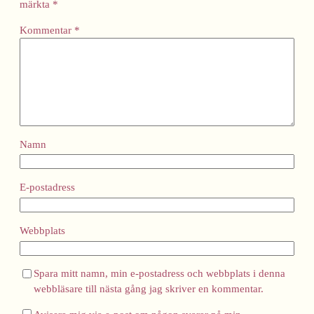
märkta
*
Kommentar
*
Namn
E-postadress
Webbplats
Spara mitt namn, min e-postadress och webbplats i denna
webbläsare till nästa gång jag skriver en kommentar.