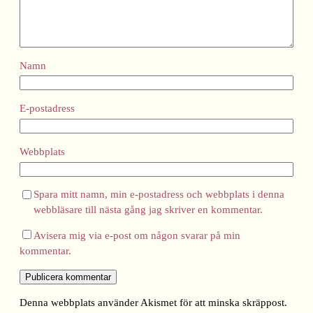
Namn
E-postadress
Webbplats
Spara mitt namn, min e-postadress och webbplats i denna
webbläsare till nästa gång jag skriver en kommentar.
Avisera mig via e-post om någon svarar på min
kommentar.
Denna webbplats använder Akismet för att minska skräppost.