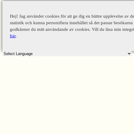
Hej! Jag använder cookies för att ge dig en bättre upplevelse av d
statistik och kunna personifiera innehållet så det passar besökarna 
godkänner du mitt användande av cookies. Vill du läsa min integri
här
.