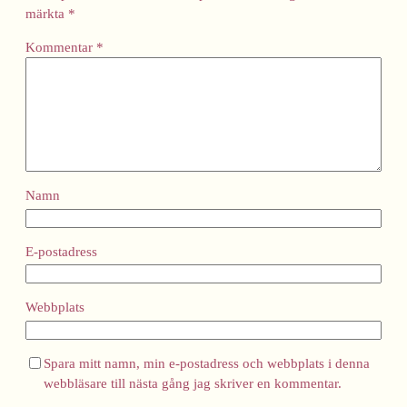
märkta
*
Kommentar
*
Namn
E-postadress
Webbplats
Spara mitt namn, min e-postadress och webbplats i denna
webbläsare till nästa gång jag skriver en kommentar.