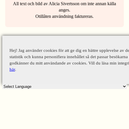
All text och bild av Alicia Sivertsson om inte annan källa
anges.
Otillåten användning faktureras.
Hej! Jag använder cookies för att ge dig en bättre upplevelse av d
statistik och kunna personifiera innehållet så det passar besökarna 
godkänner du mitt användande av cookies. Vill du läsa min integri
här
.