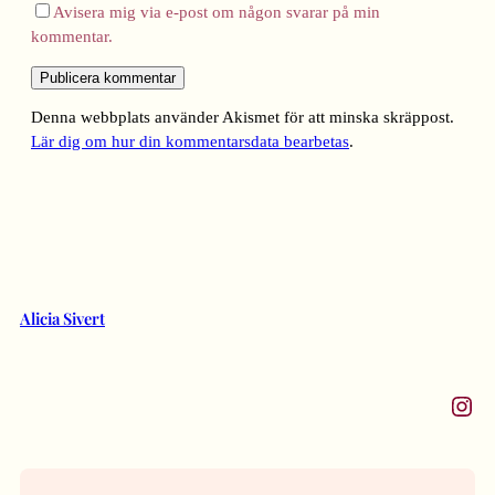
Avisera mig via e-post om någon svarar på min
kommentar.
Denna webbplats använder Akismet för att minska skräppost.
Lär dig om hur din kommentarsdata bearbetas
.
Alicia Sivert
Instagram