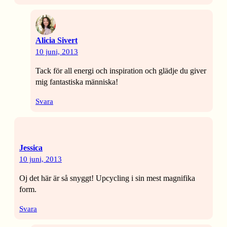
Alicia Sivert
10 juni, 2013
Tack för all energi och inspiration och glädje du giver
mig fantastiska människa!
Svara
Jessica
10 juni, 2013
Oj det här är så snyggt! Upcycling i sin mest magnifika
form.
Svara