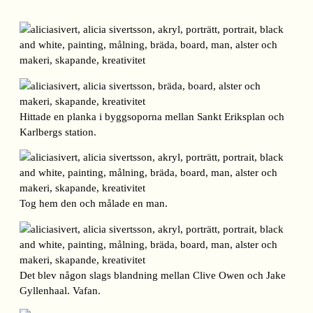
Hittade en planka i byggsoporna mellan Sankt Eriksplan och
Karlbergs station.
Tog hem den och målade en man.
Det blev någon slags blandning mellan Clive Owen och Jake
Gyllenhaal. Vafan.