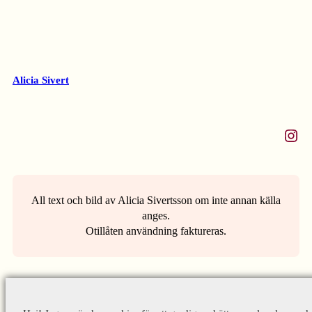
Alicia Sivert
Instagram
All text och bild av Alicia Sivertsson om inte annan källa
anges.
Otillåten användning faktureras.