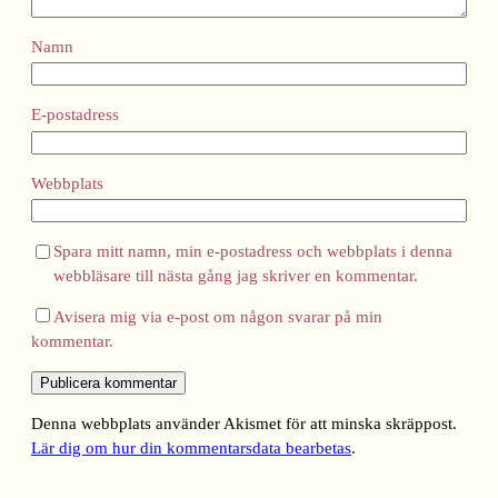
Namn
E-postadress
Webbplats
Spara mitt namn, min e-postadress och webbplats i denna
webbläsare till nästa gång jag skriver en kommentar.
Avisera mig via e-post om någon svarar på min
kommentar.
Denna webbplats använder Akismet för att minska skräppost.
Lär dig om hur din kommentarsdata bearbetas
.