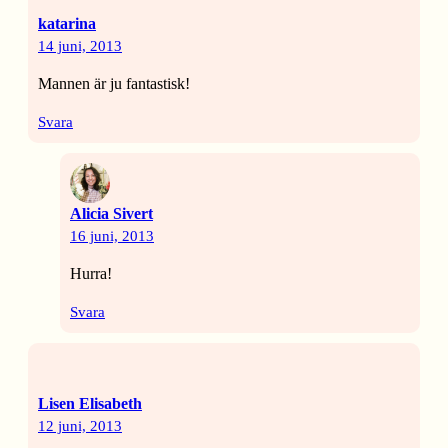
katarina
14 juni, 2013
Mannen är ju fantastisk!
Svara
Alicia Sivert
16 juni, 2013
Hurra!
Svara
Lisen Elisabeth
12 juni, 2013