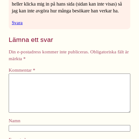
heller klicka mig in på hans sida (sidan kan inte visas) så
jag kan inte avgöra hur många besökare han verkar ha.
Svara
Lämna ett svar
Din e-postadress kommer inte publiceras.
Obligatoriska fält är
märkta
*
Kommentar
*
Namn