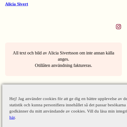
Alicia Sivert
Instagram
All text och bild av Alicia Sivertsson om inte annan källa
anges.
Otillåten användning faktureras.
Hej! Jag använder cookies för att ge dig en bättre upplevelse av d
statistik och kunna personifiera innehållet så det passar besökarna 
godkänner du mitt användande av cookies. Vill du läsa min integri
här
.