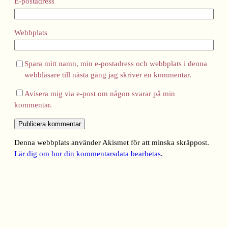
E-postadress
Webbplats
Spara mitt namn, min e-postadress och webbplats i denna
webbläsare till nästa gång jag skriver en kommentar.
Avisera mig via e-post om någon svarar på min
kommentar.
Denna webbplats använder Akismet för att minska skräppost.
Lär dig om hur din kommentarsdata bearbetas
.