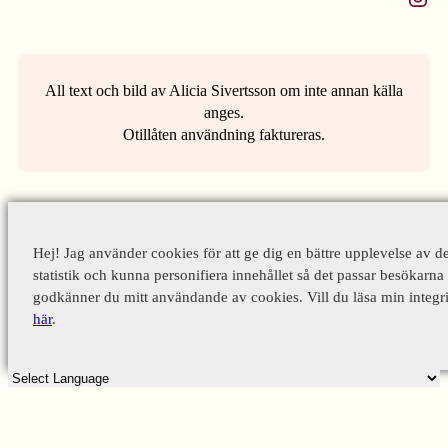
All text och bild av Alicia Sivertsson om inte annan källa
anges.
Otillåten användning faktureras.
Hej! Jag använder cookies för att ge dig en bättre upplevelse av d
statistik och kunna personifiera innehållet så det passar besökarna 
godkänner du mitt användande av cookies. Vill du läsa min integri
här
.