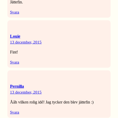
Jättefin.
Svara
Louie
13 december, 2015
Fint!
Svara
Pernilla
13 december, 2015
Ååh vilken rolig idé! Jag tycker den blev jättefin :)
Svara