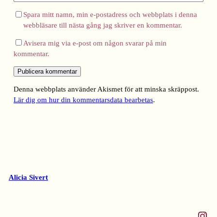
Spara mitt namn, min e-postadress och webbplats i denna
webbläsare till nästa gång jag skriver en kommentar.
Avisera mig via e-post om någon svarar på min
kommentar.
Denna webbplats använder Akismet för att minska skräppost.
Lär dig om hur din kommentarsdata bearbetas
.
Alicia Sivert
Instagram