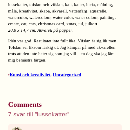
20,8 x 14,7 cm. Akvarell på papper.
Idén var god. Resultatet inte fullt lika. Vifslan är sig lik men
Tofslan ser liksom läskig ut. Jag kämpar på med akvarellen
trots att den inte beter sig som jag vill – en dag ska jag lära
mig bemästra färgen.
Konst och kreativitet
, 
Uncategorized
•
Comments
7 svar till ”lussekatter”