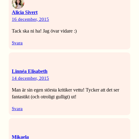
Alicia Sivert
16 december, 2015
Tack ska ni ha! Jag övar vidare :)
Svara
Linnéa Elisabeth
14 december, 2015
Man är sin egen största kritiker vettu! Tycker att det ser
fantastikt (och otroligt gulligt) ut!
Svara
Mikaela