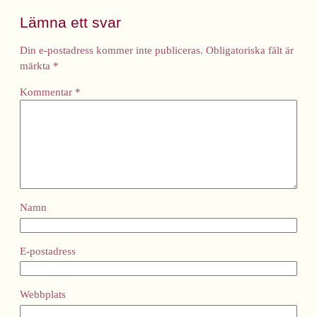
Lämna ett svar
Din e-postadress kommer inte publiceras.
Obligatoriska fält är
märkta
*
Kommentar
*
Namn
E-postadress
Webbplats