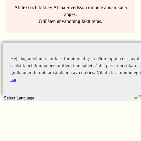
All text och bild av Alicia Sivertsson om inte annan källa
anges.
Otillåten användning faktureras.
Hej! Jag använder cookies för att ge dig en bättre upplevelse av d
statistik och kunna personifiera innehållet så det passar besökarna 
godkänner du mitt användande av cookies. Vill du läsa min integri
här
.