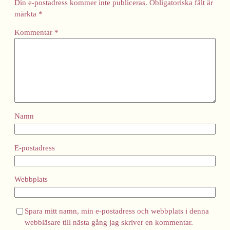
Din e-postadress kommer inte publiceras.
Obligatoriska fält är
märkta
*
Kommentar
*
Namn
E-postadress
Webbplats
Spara mitt namn, min e-postadress och webbplats i denna
webbläsare till nästa gång jag skriver en kommentar.