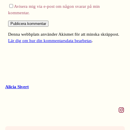
Avisera mig via e-post om någon svarar på min
kommentar.
Denna webbplats använder Akismet för att minska skräppost.
Lär dig om hur din kommentarsdata bearbetas
.
Alicia Sivert
Instagram