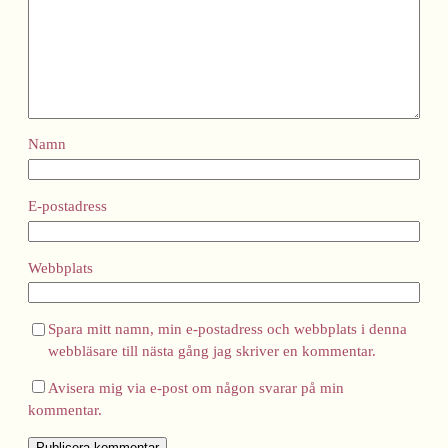
Namn
E-postadress
Webbplats
Spara mitt namn, min e-postadress och webbplats i denna
webbläsare till nästa gång jag skriver en kommentar.
Avisera mig via e-post om någon svarar på min
kommentar.