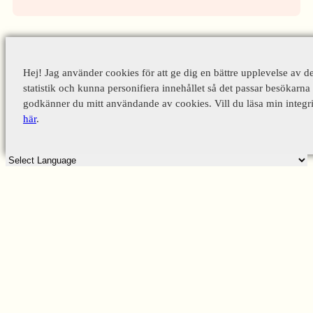
Hej! Jag använder cookies för att ge dig en bättre upplevelse av d
statistik och kunna personifiera innehållet så det passar besökarna 
godkänner du mitt användande av cookies. Vill du läsa min integri
här
.