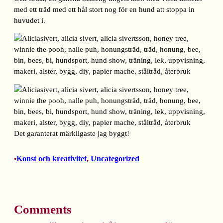
med ett träd med ett hål stort nog för en hund att stoppa in
huvudet i.
Det garanterat märkligaste jag byggt!
Konst och kreativitet
, 
Uncategorized
•
Comments