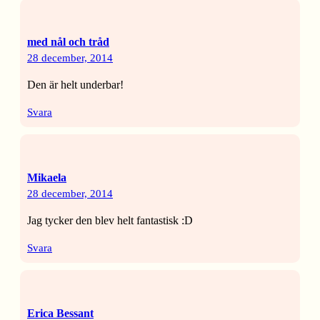
med nål och tråd
28 december, 2014
Den är helt underbar!
Svara
Mikaela
28 december, 2014
Jag tycker den blev helt fantastisk :D
Svara
Erica Bessant