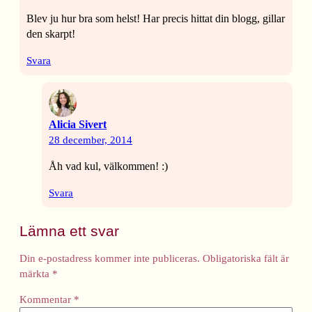
Blev ju hur bra som helst! Har precis hittat din blogg, gillar
den skarpt!
Svara
Alicia Sivert
28 december, 2014
Åh vad kul, välkommen! :)
Svara
Lämna ett svar
Din e-postadress kommer inte publiceras.
Obligatoriska fält är
märkta
*
Kommentar
*