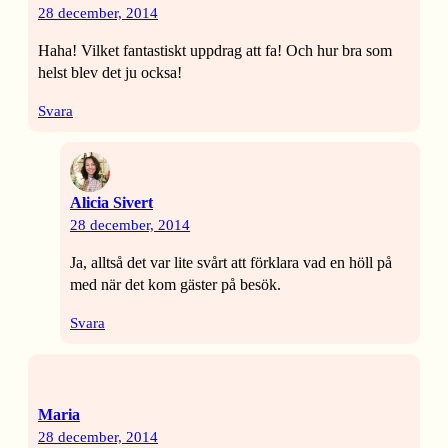
28 december, 2014
Haha! Vilket fantastiskt uppdrag att fa! Och hur bra som
helst blev det ju ocksa!
Svara
Alicia Sivert
28 december, 2014
Ja, alltså det var lite svårt att förklara vad en höll på
med när det kom gäster på besök.
Svara
Maria
28 december, 2014