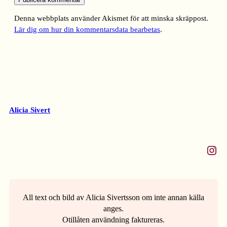
Denna webbplats använder Akismet för att minska skräppost.
Lär dig om hur din kommentarsdata bearbetas
.
Alicia Sivert
Instagram
All text och bild av Alicia Sivertsson om inte annan källa
anges.
Otillåten användning faktureras.