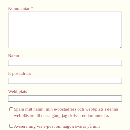
Kommentar
*
Namn
E-postadress
Webbplats
Spara mitt namn, min e-postadress och webbplats i denna
webbläsare till nästa gång jag skriver en kommentar.
Avisera mig via e-post om någon svarar på min