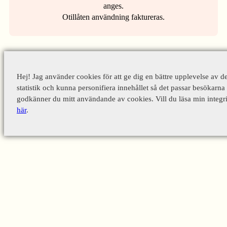
anges.
Otillåten användning faktureras.
Hej! Jag använder cookies för att ge dig en bättre upplevelse av d
statistik och kunna personifiera innehållet så det passar besökarna 
godkänner du mitt användande av cookies. Vill du läsa min integri
här
.