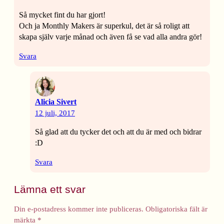
Så mycket fint du har gjort!
Och ja Monthly Makers är superkul, det är så roligt att
skapa själv varje månad och även få se vad alla andra gör!
Svara
Alicia Sivert
12 juli, 2017
Så glad att du tycker det och att du är med och bidrar
:D
Svara
Lämna ett svar
Din e-postadress kommer inte publiceras.
Obligatoriska fält är
märkta
*