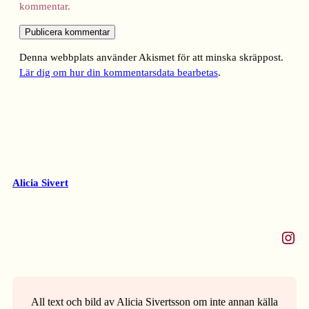
kommentar.
Denna webbplats använder Akismet för att minska skräppost.
Lär dig om hur din kommentarsdata bearbetas
.
Alicia Sivert
Instagram
All text och bild av Alicia Sivertsson om inte annan källa