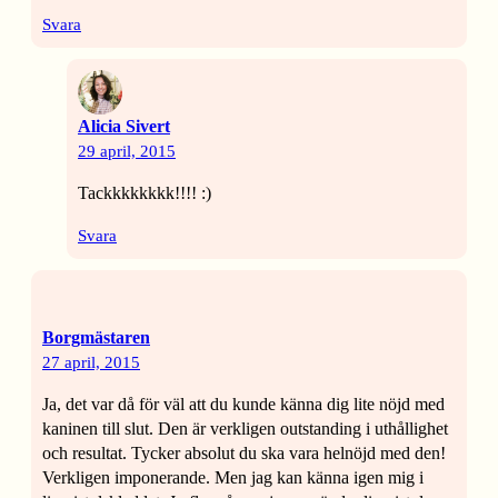
Svara
Alicia Sivert
29 april, 2015
Tackkkkkkkk!!!! :)
Svara
Borgmästaren
27 april, 2015
Ja, det var då för väl att du kunde känna dig lite nöjd med
kaninen till slut. Den är verkligen outstanding i uthållighet
och resultat. Tycker absolut du ska vara helnöjd med den!
Verkligen imponerande. Men jag kan känna igen mig i