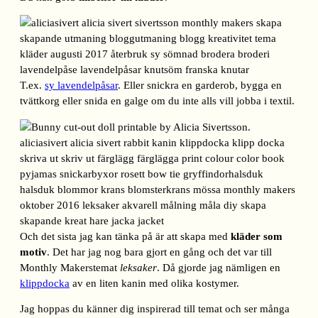
T.ex.
sy lavendelpåsar
. Eller snickra en garderob, bygga en
tvättkorg eller snida en galge om du inte alls vill jobba i textil.
Och det sista jag kan tänka på är att skapa med
kläder som
motiv
. Det har jag nog bara gjort en gång och det var till
Monthly Makerstemat
leksaker
. Då gjorde jag nämligen en
klippdocka
av en liten kanin med olika kostymer.
Jag hoppas du känner dig inspirerad till temat och ser många