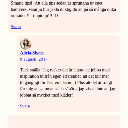
Smarta tips!! Att alla tips sedan är sprungna ur eget
hantverk, visar ju hur jäkla duktig du är, på så många olika
områden!! Topptopp!!! :D
Svara
Alicia Sivert
9 augusti, 2017
Tack snälla! Jag tycker det är lättare att jobba med
inspiration utifrån egen erfarenhet, att det blir mer
tillgängligt för läsaren liksom :) Plus att det är roligt
för mig att sammanställa såhär – jag visste inte att jag
jobbat så mycket med kläder!
Svara