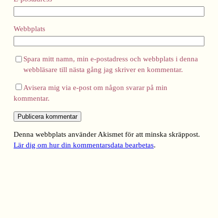
Webbplats
Spara mitt namn, min e-postadress och webbplats i denna
webbläsare till nästa gång jag skriver en kommentar.
Avisera mig via e-post om någon svarar på min
kommentar.
Denna webbplats använder Akismet för att minska skräppost.
Lär dig om hur din kommentarsdata bearbetas
.