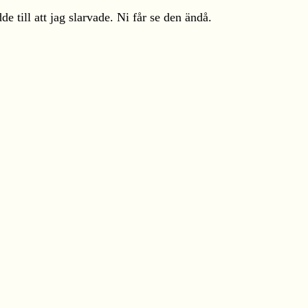
e till att jag slarvade. Ni får se den ändå.