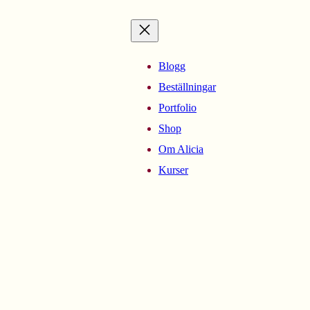
Blogg
Beställningar
Portfolio
Shop
Om Alicia
Kurser