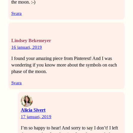
the moon. :-)
Svara
Lindsey Bekemeyer
16 januari, 2019
I found your amazing piece from Pinterest! And I was
wondering if you know more about the symbols on each
phase of the moon.
Svara
Alicia Sivert
17 januari, 2019
I’m so happy to hear! And sorry to say I don’t! I left