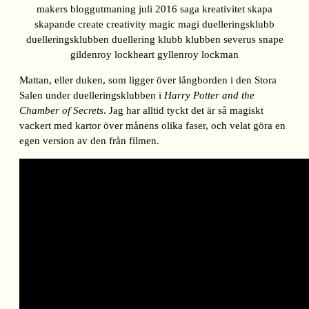
Mattan, eller duken, som ligger över långborden i den Stora
Salen under duelleringsklubben i
Harry Potter and the
Chamber of Secrets
. Jag har alltid tyckt det är så magiskt
vackert med kartor över månens olika faser, och velat göra en
egen version av den från filmen.