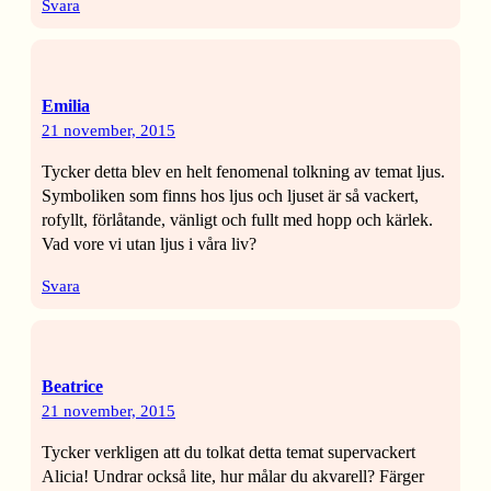
Svara
Emilia
21 november, 2015
Tycker detta blev en helt fenomenal tolkning av temat ljus.
Symboliken som finns hos ljus och ljuset är så vackert,
rofyllt, förlåtande, vänligt och fullt med hopp och kärlek.
Vad vore vi utan ljus i våra liv?
Svara
Beatrice
21 november, 2015
Tycker verkligen att du tolkat detta temat supervackert
Alicia! Undrar också lite, hur målar du akvarell? Färger