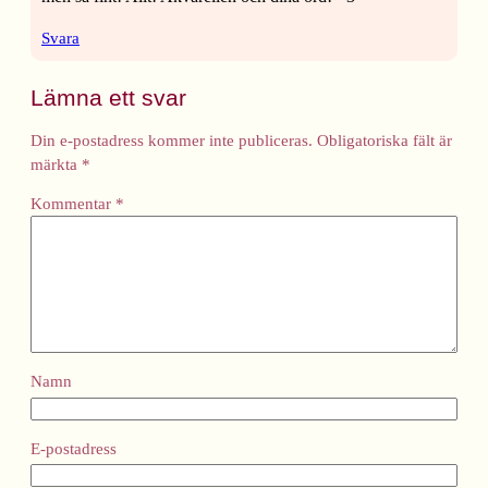
Svara
Lämna ett svar
Din e-postadress kommer inte publiceras.
Obligatoriska fält är
märkta
*
Kommentar
*
Namn
E-postadress