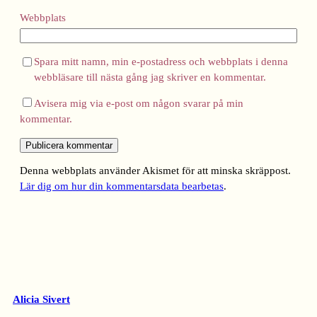
Webbplats
Spara mitt namn, min e-postadress och webbplats i denna
webbläsare till nästa gång jag skriver en kommentar.
Avisera mig via e-post om någon svarar på min
kommentar.
Denna webbplats använder Akismet för att minska skräppost.
Lär dig om hur din kommentarsdata bearbetas
.
Alicia Sivert