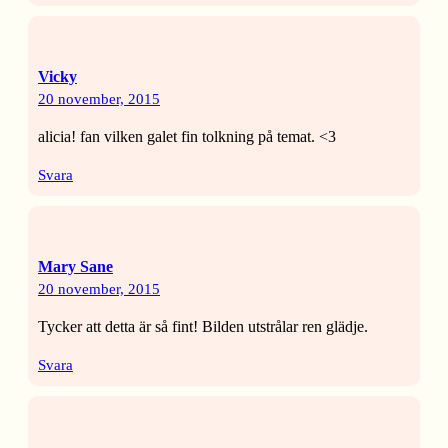
Vicky
20 november, 2015
alicia! fan vilken galet fin tolkning på temat. <3
Svara
Mary Sane
20 november, 2015
Tycker att detta är så fint! Bilden utstrålar ren glädje.
Svara