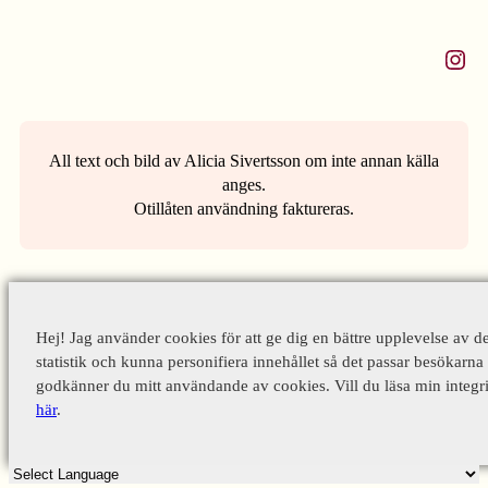
Instagram
All text och bild av Alicia Sivertsson om inte annan källa
anges.
Otillåten användning faktureras.
Hej! Jag använder cookies för att ge dig en bättre upplevelse av d
statistik och kunna personifiera innehållet så det passar besökarna 
godkänner du mitt användande av cookies. Vill du läsa min integri
här
.