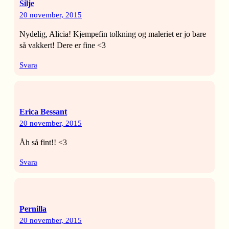
Silje
20 november, 2015
Nydelig, Alicia! Kjempefin tolkning og maleriet er jo bare
så vakkert! Dere er fine <3
Svara
Erica Bessant
20 november, 2015
Åh så fint!! <3
Svara
Pernilla
20 november, 2015