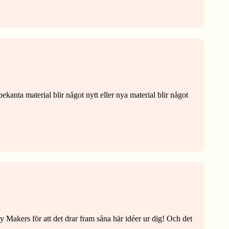
kanta material blir något nytt eller nya material blir något
ly Makers för att det drar fram såna här idéer ur dig! Och det