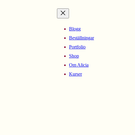
Blogg
Beställningar
Portfolio
Shop
Om Alicia
Kurser