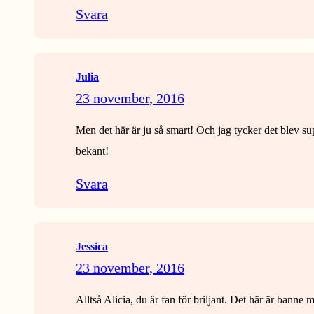
Svara
Julia
23 november, 2016
Men det här är ju så smart! Och jag tycker det blev sup
bekant!
Svara
Jessica
23 november, 2016
Alltså Alicia, du är fan för briljant. Det här är banne