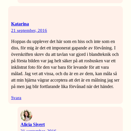
Katarina
21 september, 2016
Hoppas du upplever det här som en hiss och inte som en
diss, för mig är det ett imponerat gapande av förvåning. I
överskriften skrev du att tavlan var gjord i blandteknik och
på första bilden var jag helt säker på att rosbusken var ett
inklistrat foto för den var bara för levande för att vara
målad. Jag vet att vissa, och du är en av dem, kan måla så
att min hjärna vägrar acceptera att det är en målning jag ser
på men jag blir fortfarande lika förvånad när det händer.
Svara
Alicia Sivert