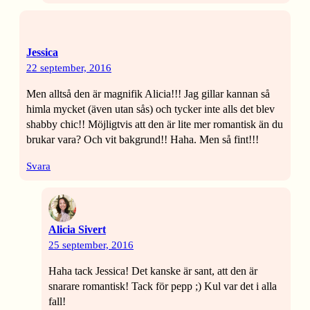
Jessica
22 september, 2016
Men alltså den är magnifik Alicia!!! Jag gillar kannan så
himla mycket (även utan sås) och tycker inte alls det blev
shabby chic!! Möjligtvis att den är lite mer romantisk än du
brukar vara? Och vit bakgrund!! Haha. Men så fint!!!
Svara
Alicia Sivert
25 september, 2016
Haha tack Jessica! Det kanske är sant, att den är
snarare romantisk! Tack för pepp ;) Kul var det i alla
fall!