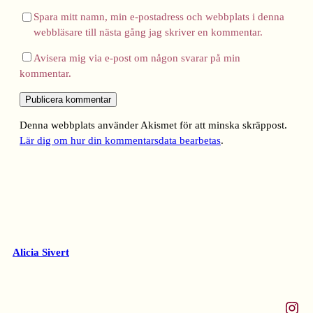
Spara mitt namn, min e-postadress och webbplats i denna
webbläsare till nästa gång jag skriver en kommentar.
Avisera mig via e-post om någon svarar på min
kommentar.
Denna webbplats använder Akismet för att minska skräppost.
Lär dig om hur din kommentarsdata bearbetas
.
Alicia Sivert
Instagram