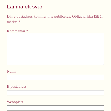
Lämna ett svar
Din e-postadress kommer inte publiceras.
Obligatoriska fält är
märkta
*
Kommentar
*
Namn
E-postadress
Webbplats