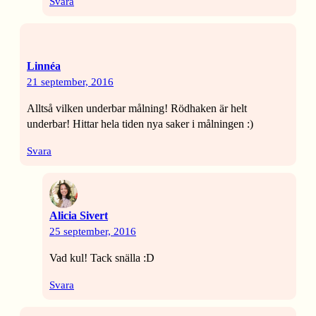
Svara
Linnéa
21 september, 2016
Alltså vilken underbar målning! Rödhaken är helt
underbar! Hittar hela tiden nya saker i målningen :)
Svara
Alicia Sivert
25 september, 2016
Vad kul! Tack snälla :D
Svara