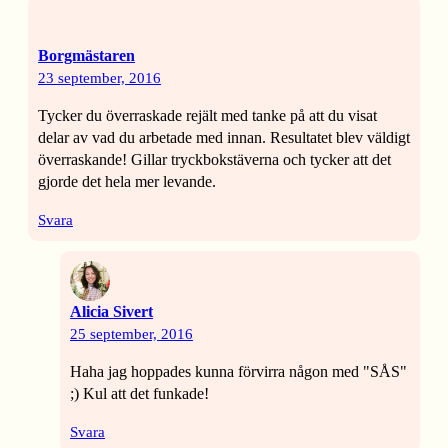
Borgmästaren
23 september, 2016
Tycker du överraskade rejält med tanke på att du visat
delar av vad du arbetade med innan. Resultatet blev väldigt
överraskande! Gillar tryckbokstäverna och tycker att det
gjorde det hela mer levande.
Svara
Alicia Sivert
25 september, 2016
Haha jag hoppades kunna förvirra någon med "SÅS"
;) Kul att det funkade!
Svara