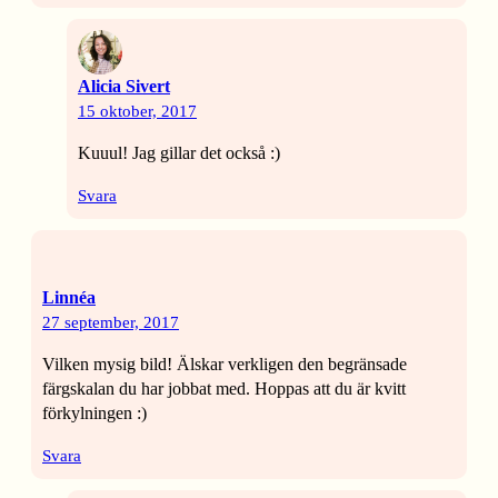
Alicia Sivert
15 oktober, 2017
Kuuul! Jag gillar det också :)
Svara
Linnéa
27 september, 2017
Vilken mysig bild! Älskar verkligen den begränsade
färgskalan du har jobbat med. Hoppas att du är kvitt
förkylningen :)
Svara