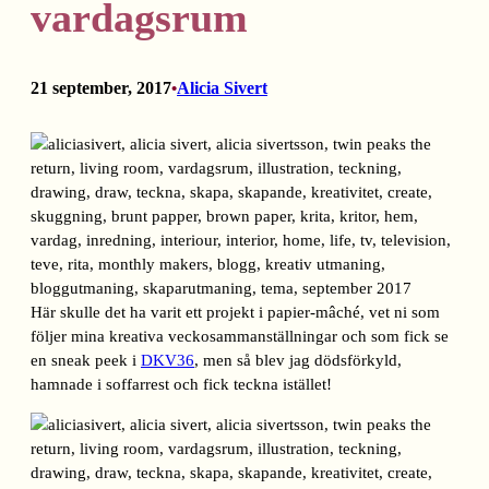
vardagsrum
21 september, 2017
Alicia Sivert
•
Här skulle det ha varit ett projekt i papier-mâché, vet ni som
följer mina kreativa veckosammanställningar och som fick se
en sneak peek i
DKV36
, men så blev jag dödsförkyld,
hamnade i soffarrest och fick teckna istället!