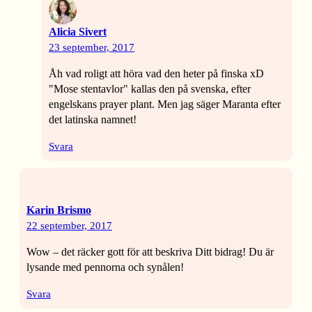
Alicia Sivert
23 september, 2017
Åh vad roligt att höra vad den heter på finska xD
"Mose stentavlor" kallas den på svenska, efter
engelskans prayer plant. Men jag säger Maranta efter
det latinska namnet!
Svara
Karin Brismo
22 september, 2017
Wow – det räcker gott för att beskriva Ditt bidrag! Du är
lysande med pennorna och synålen!
Svara