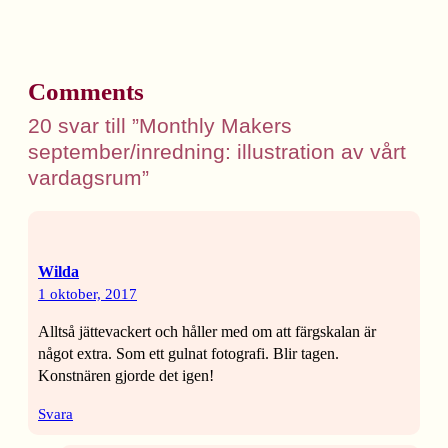
Comments
20 svar till ”Monthly Makers
september/inredning: illustration av vårt
vardagsrum”
Wilda
1 oktober, 2017
Alltså jättevackert och håller med om att färgskalan är
något extra. Som ett gulnat fotografi. Blir tagen.
Konstnären gjorde det igen!
Svara