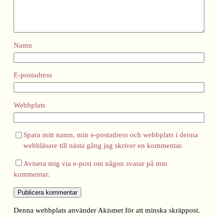
Namn
E-postadress
Webbplats
Spara mitt namn, min e-postadress och webbplats i denna
webbläsare till nästa gång jag skriver en kommentar.
Avisera mig via e-post om någon svarar på min
kommentar.
Denna webbplats använder Akismet för att minska skräppost.