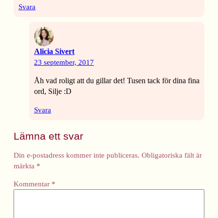
Svara
Alicia Sivert
23 september, 2017
Åh vad roligt att du gillar det! Tusen tack för dina fina
ord, Silje :D
Svara
Lämna ett svar
Din e-postadress kommer inte publiceras.
Obligatoriska fält är
märkta
*
Kommentar
*