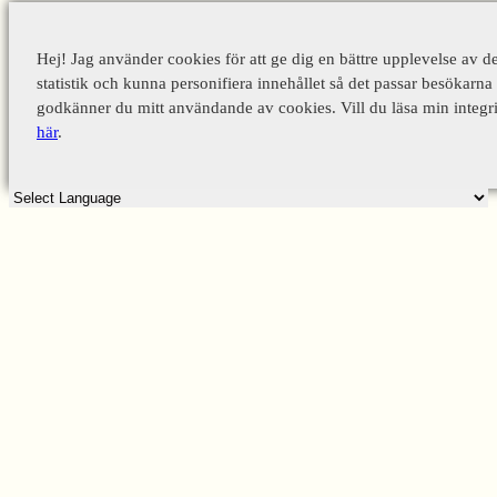
Hej! Jag använder cookies för att ge dig en bättre upplevelse av d
statistik och kunna personifiera innehållet så det passar besökarna 
godkänner du mitt användande av cookies. Vill du läsa min integri
här
.