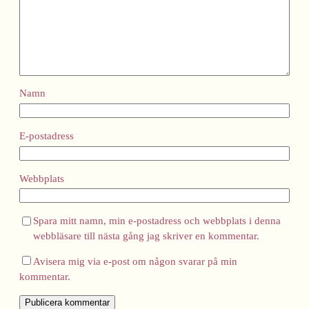
Namn
E-postadress
Webbplats
Spara mitt namn, min e-postadress och webbplats i denna
webbläsare till nästa gång jag skriver en kommentar.
Avisera mig via e-post om någon svarar på min
kommentar.