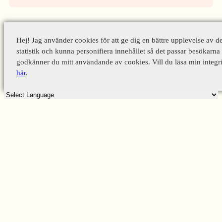
Hej! Jag använder cookies för att ge dig en bättre upplevelse av d
statistik och kunna personifiera innehållet så det passar besökarna 
godkänner du mitt användande av cookies. Vill du läsa min integri
här
.