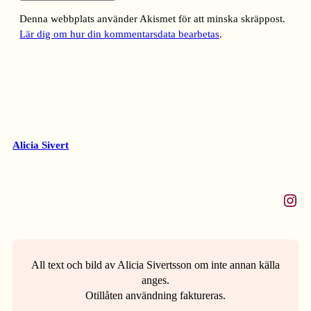
Denna webbplats använder Akismet för att minska skräppost.
Lär dig om hur din kommentarsdata bearbetas
.
Alicia Sivert
Instagram
All text och bild av Alicia Sivertsson om inte annan källa
anges.
Otillåten användning faktureras.