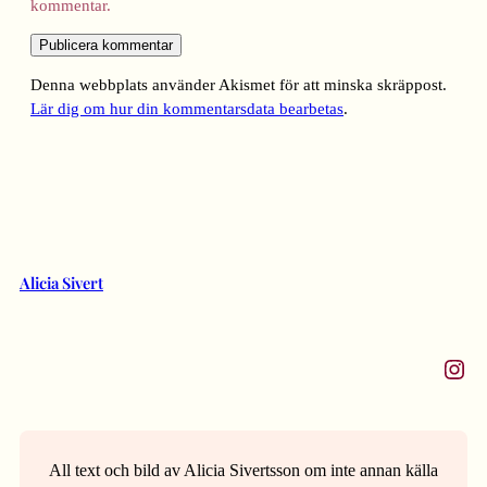
kommentar.
Denna webbplats använder Akismet för att minska skräppost.
Lär dig om hur din kommentarsdata bearbetas
.
Alicia Sivert
Instagram
All text och bild av Alicia Sivertsson om inte annan källa