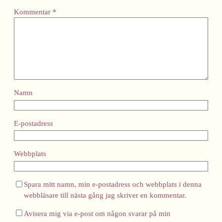
Kommentar
*
Namn
E-postadress
Webbplats
Spara mitt namn, min e-postadress och webbplats i denna
webbläsare till nästa gång jag skriver en kommentar.
Avisera mig via e-post om någon svarar på min