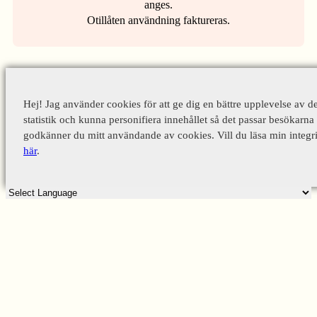
anges.
Otillåten användning faktureras.
Hej! Jag använder cookies för att ge dig en bättre upplevelse av d
statistik och kunna personifiera innehållet så det passar besökarna 
godkänner du mitt användande av cookies. Vill du läsa min integri
här
.