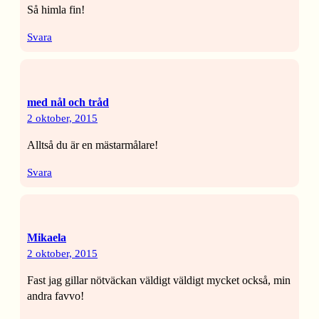
Så himla fin!
Svara
med nål och tråd
2 oktober, 2015
Alltså du är en mästarmålare!
Svara
Mikaela
2 oktober, 2015
Fast jag gillar nötväckan väldigt väldigt mycket också, min
andra favvo!