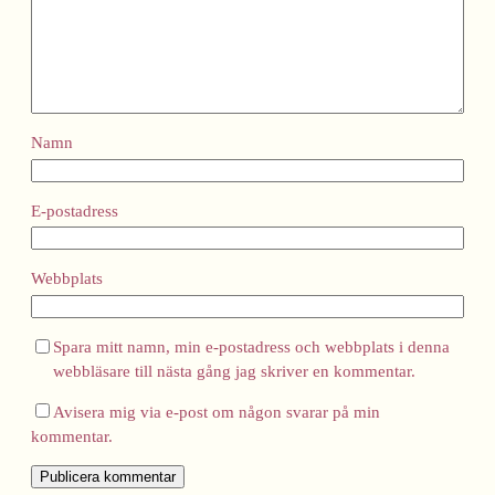
Namn
E-postadress
Webbplats
Spara mitt namn, min e-postadress och webbplats i denna
webbläsare till nästa gång jag skriver en kommentar.
Avisera mig via e-post om någon svarar på min
kommentar.