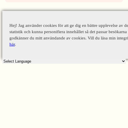
Hej! Jag använder cookies för att ge dig en bättre upplevelse av d
statistik och kunna personifiera innehållet så det passar besökarna 
godkänner du mitt användande av cookies. Vill du läsa min integri
här
.