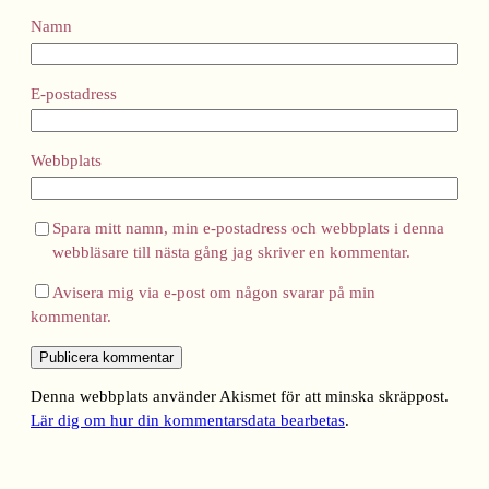
Namn
E-postadress
Webbplats
Spara mitt namn, min e-postadress och webbplats i denna
webbläsare till nästa gång jag skriver en kommentar.
Avisera mig via e-post om någon svarar på min
kommentar.
Denna webbplats använder Akismet för att minska skräppost.
Lär dig om hur din kommentarsdata bearbetas
.