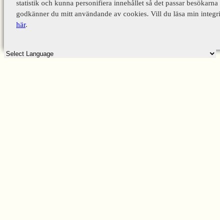
statistik och kunna personifiera innehållet så det passar besökarna 
godkänner du mitt användande av cookies. Vill du läsa min integri
här
.