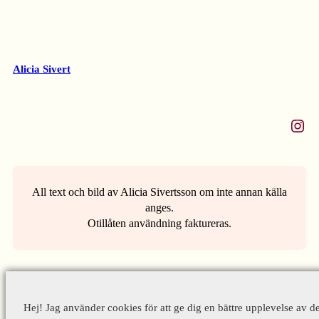
Alicia Sivert
Instagram
All text och bild av Alicia Sivertsson om inte annan källa
anges.
Otillåten användning faktureras.
Hej! Jag använder cookies för att ge dig en bättre upplevelse av d