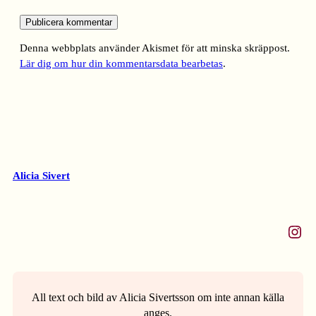
Denna webbplats använder Akismet för att minska skräppost.
Lär dig om hur din kommentarsdata bearbetas
.
Alicia Sivert
Instagram
All text och bild av Alicia Sivertsson om inte annan källa
anges.