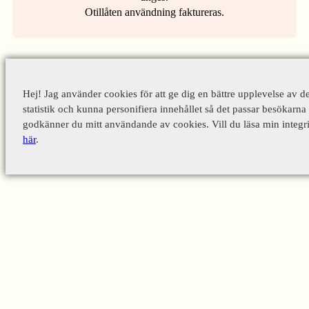
Otillåten användning faktureras.
Hej! Jag använder cookies för att ge dig en bättre upplevelse av d
statistik och kunna personifiera innehållet så det passar besökarna 
godkänner du mitt användande av cookies. Vill du läsa min integri
här
.