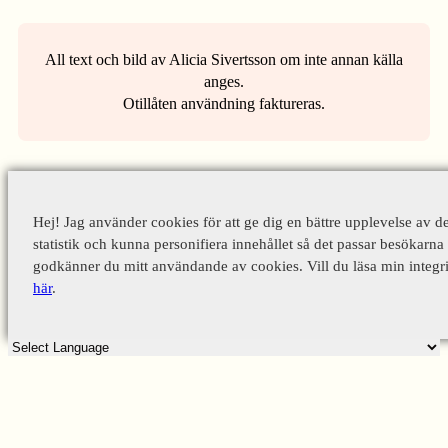
All text och bild av Alicia Sivertsson om inte annan källa
anges.
Otillåten användning faktureras.
Hej! Jag använder cookies för att ge dig en bättre upplevelse av d
statistik och kunna personifiera innehållet så det passar besökarna 
godkänner du mitt användande av cookies. Vill du läsa min integri
här
.