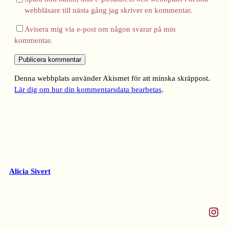
webbläsare till nästa gång jag skriver en kommentar.
Avisera mig via e-post om någon svarar på min
kommentar.
Denna webbplats använder Akismet för att minska skräppost.
Lär dig om hur din kommentarsdata bearbetas
.
Alicia Sivert
Instagram