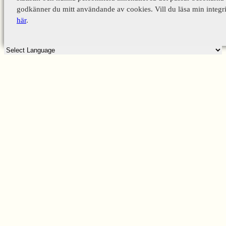
godkänner du mitt användande av cookies. Vill du läsa min integri
här
.