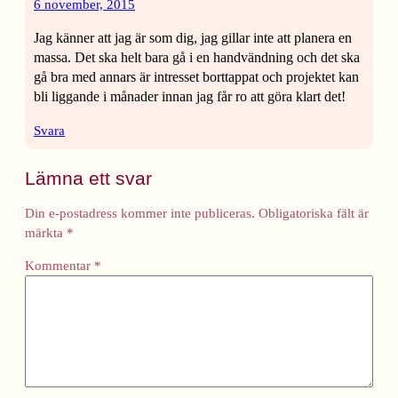
6 november, 2015
Jag känner att jag är som dig, jag gillar inte att planera en
massa. Det ska helt bara gå i en handvändning och det ska
gå bra med annars är intresset borttappat och projektet kan
bli liggande i månader innan jag får ro att göra klart det!
Svara
Lämna ett svar
Din e-postadress kommer inte publiceras.
Obligatoriska fält är
märkta
*
Kommentar
*