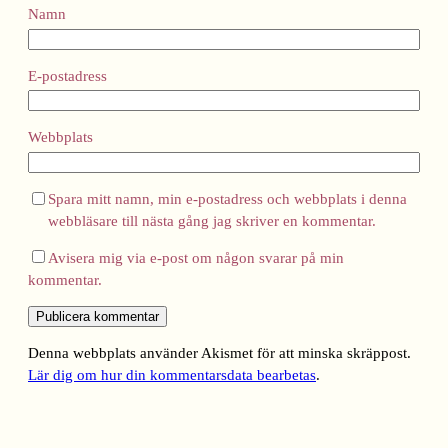
Namn
E-postadress
Webbplats
Spara mitt namn, min e-postadress och webbplats i denna
webbläsare till nästa gång jag skriver en kommentar.
Avisera mig via e-post om någon svarar på min
kommentar.
Denna webbplats använder Akismet för att minska skräppost.
Lär dig om hur din kommentarsdata bearbetas
.