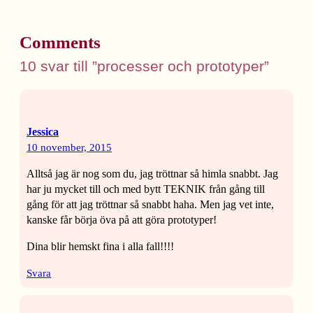
Comments
10 svar till ”processer och prototyper”
Jessica
10 november, 2015
Alltså jag är nog som du, jag tröttnar så himla snabbt. Jag
har ju mycket till och med bytt TEKNIK från gång till
gång för att jag tröttnar så snabbt haha. Men jag vet inte,
kanske får börja öva på att göra prototyper!
Dina blir hemskt fina i alla fall!!!!
Svara