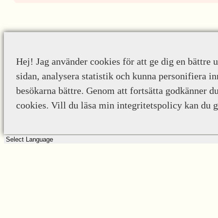
Hej! Jag använder cookies för att ge dig en bättre 
sidan, analysera statistik och kunna personifiera in
besökarna bättre. Genom att fortsätta godkänner d
cookies. Vill du läsa min integritetspolicy kan du 