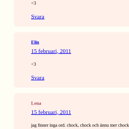
<3
Svara
Elin
15 februari, 2011
<3
Svara
Lena
15 februari, 2011
jag finner inga ord. chock, chock och ännu mer chock. 