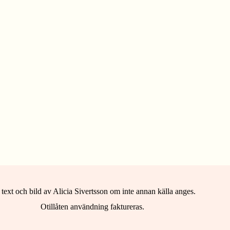
 text och bild av Alicia Sivertsson om inte annan källa anges.
Otillåten användning faktureras.