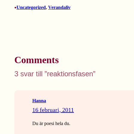
•
Uncategorized
, 
Verandaliv
Comments
3 svar till ”reaktionsfasen”
Hanna
16 februari, 2011
Du är poesi hela du.