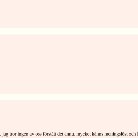
jag tror ingen av oss förstått det ännu. mycket känns meningslöst och lit