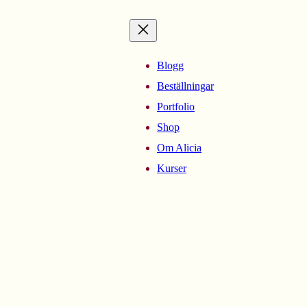
Blogg
Beställningar
Portfolio
Shop
Om Alicia
Kurser