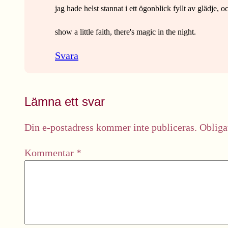
jag hade helst stannat i ett ögonblick fyllt av glädje,
show a little faith, there's magic in the night.
Svara
Lämna ett svar
Din e-postadress kommer inte publiceras.
Obliga
Kommentar
*