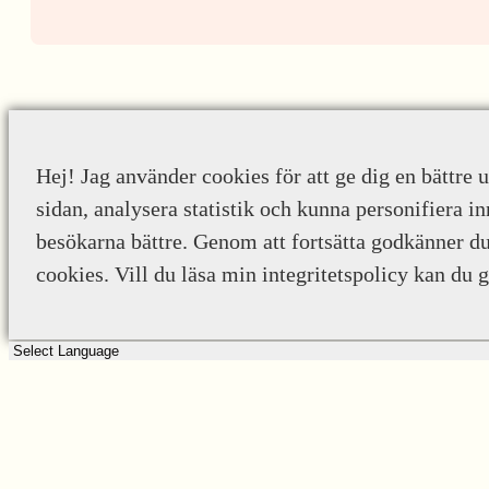
Hej! Jag använder cookies för att ge dig en bättre 
sidan, analysera statistik och kunna personifiera in
besökarna bättre. Genom att fortsätta godkänner d
cookies. Vill du läsa min integritetspolicy kan du 