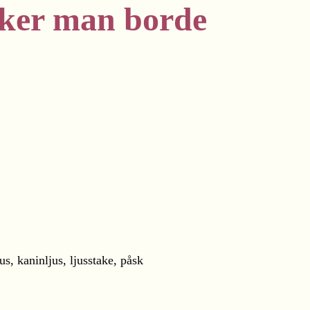
saker man borde