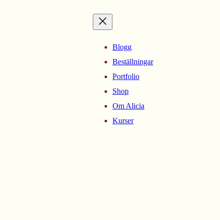
Blogg
Beställningar
Portfolio
Shop
Om Alicia
Kurser