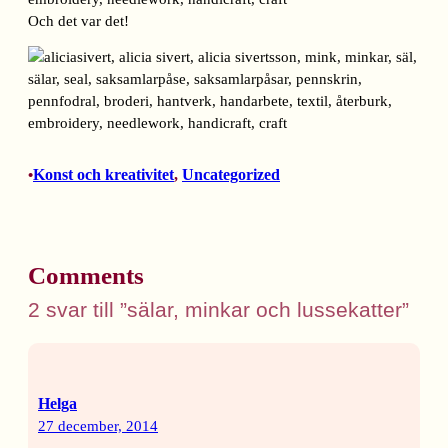
Och det var det!
Konst och kreativitet
, 
Uncategorized
•
Comments
2 svar till ”sälar, minkar och lussekatter”
Helga
27 december, 2014