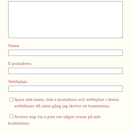
Namn
E-postadress
Webbplats
Spara mitt namn, min e-postadress och webbplats i denna
webbläsare till nästa gång jag skriver en kommentar.
Avisera mig via e-post om någon svarar på min
kommentar.