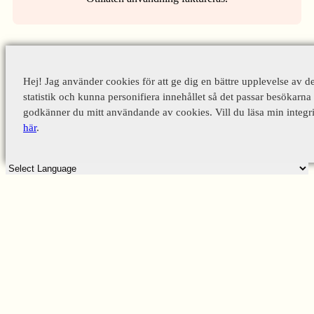
Hej! Jag använder cookies för att ge dig en bättre upplevelse av d
statistik och kunna personifiera innehållet så det passar besökarna 
godkänner du mitt användande av cookies. Vill du läsa min integri
här
.