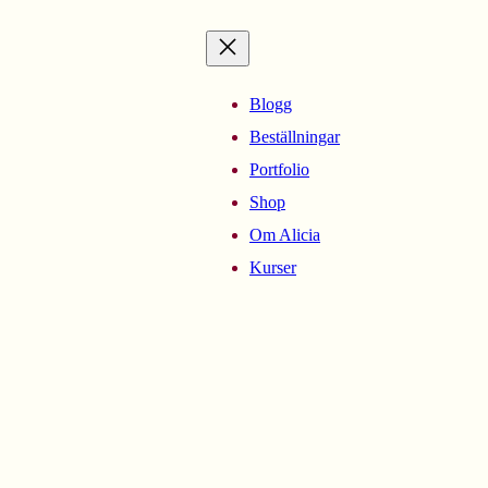
Blogg
Beställningar
Portfolio
Shop
Om Alicia
Kurser