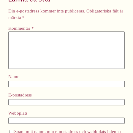
Din e-postadress kommer inte publiceras.
Obligatoriska fält är
märkta
*
Kommentar
*
Namn
E-postadress
Webbplats
Spara mitt namn, min e-postadress och webbplats i denna