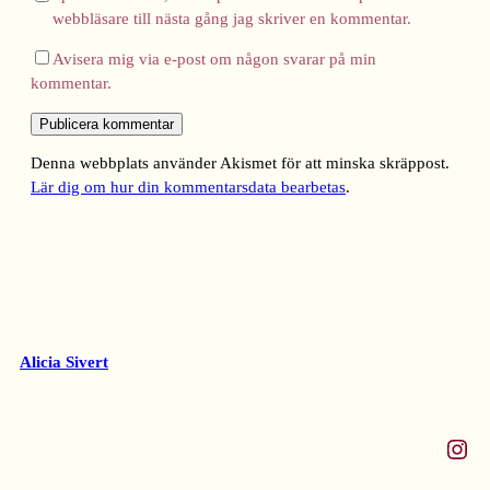
webbläsare till nästa gång jag skriver en kommentar.
Avisera mig via e-post om någon svarar på min
kommentar.
Denna webbplats använder Akismet för att minska skräppost.
Lär dig om hur din kommentarsdata bearbetas
.
Alicia Sivert
Instagram