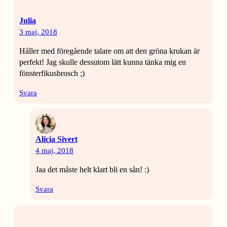
Julia
3 maj, 2018
Håller med föregående talare om att den gröna krukan är
perfekt! Jag skulle dessutom lätt kunna tänka mig en
fönsterfikusbrosch ;)
Svara
Alicia Sivert
4 maj, 2018
Jaa det måste helt klart bli en sån! :)
Svara