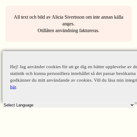
All text och bild av Alicia Sivertsson om inte annan källa
anges.
Otillåten användning faktureras.
Hej! Jag använder cookies för att ge dig en bättre upplevelse av d
statistik och kunna personifiera innehållet så det passar besökarna 
godkänner du mitt användande av cookies. Vill du läsa min integri
här
.