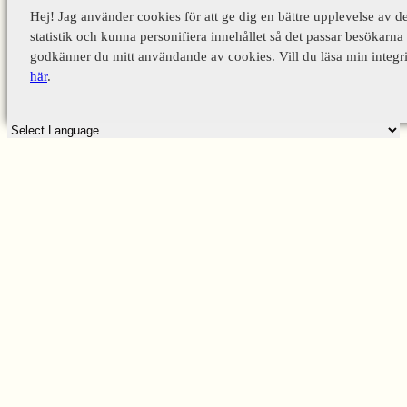
Hej! Jag använder cookies för att ge dig en bättre upplevelse av d
statistik och kunna personifiera innehållet så det passar besökarna 
godkänner du mitt användande av cookies. Vill du läsa min integri
här
.