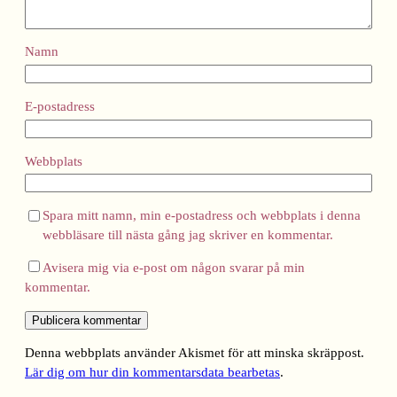
Namn
E-postadress
Webbplats
Spara mitt namn, min e-postadress och webbplats i denna
webbläsare till nästa gång jag skriver en kommentar.
Avisera mig via e-post om någon svarar på min
kommentar.
Denna webbplats använder Akismet för att minska skräppost.
Lär dig om hur din kommentarsdata bearbetas
.