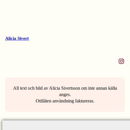
Alicia Sivert
Instagram
All text och bild av Alicia Sivertsson om inte annan källa
anges.
Otillåten användning faktureras.